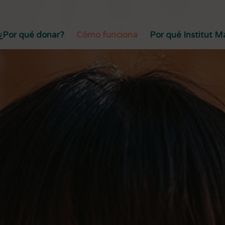
¿Por qué donar?
Cómo funciona
Por qué Institut 