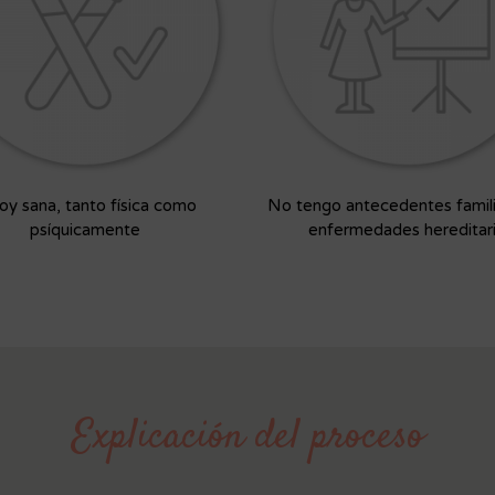
oy sana, tanto física como
No tengo antecedentes famil
psíquicamente
enfermedades hereditar
Explicación del proceso