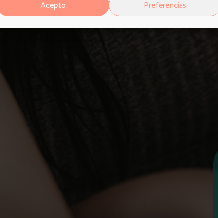
Acepto
Preferencias