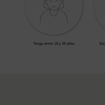
Tengo entre 18 y 35 años.
Est