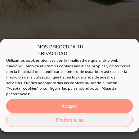
NOS PREOCUPA TU
PRIVACIDAD
Utilizamos cookies técnicas con la finalidad de que el sitio web
funcione. También utilizamos cookies analíticas propias y de terceros
con la finalidad de cuantificar el número de usuarios y así realizar la
medición de la utilización que hacen los usuarios de nuestros
servicios. Puedes aceptar todas las cookies pulsando el botón
“Aceptar cookies” o configurarlas pulsando el botón “Guardar
preferencias".
¿Por qué donar óvulos?
Acepto
Preferencias