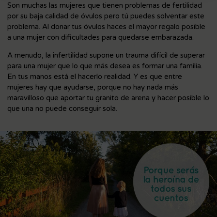
Son muchas las mujeres que tienen problemas de fertilidad
por su baja calidad de óvulos pero tú puedes solventar este
problema. Al donar tus óvulos haces el mayor regalo posible
a una mujer con dificultades para quedarse embarazada.
A menudo, la infertilidad supone un trauma difícil de superar
para una mujer que lo que más desea es formar una familia.
En tus manos está el hacerlo realidad. Y es que entre
mujeres hay que ayudarse, porque no hay nada más
maravilloso que aportar tu granito de arena y hacer posible lo
que una no puede conseguir sola.