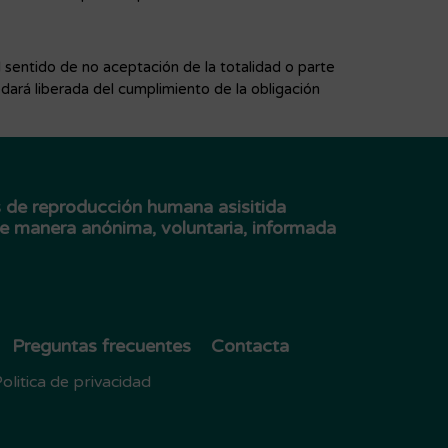
 sentido de no aceptación de la totalidad o parte
dará liberada del cumplimiento de la obligación
 de reproducción humana asisitida
de manera anónima, voluntaria, informada
Preguntas frecuentes
Contacta
olitica de privacidad