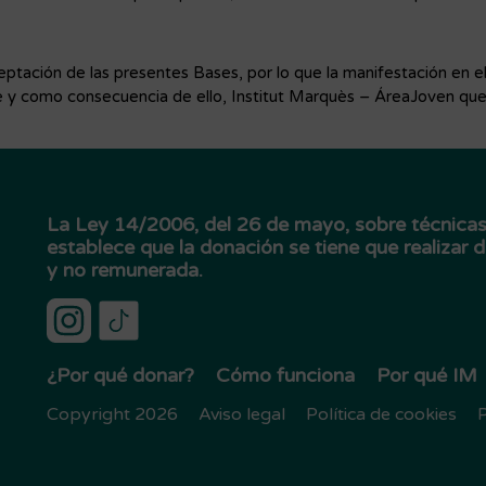
eptación de las presentes Bases, por lo que la manifestación en el
nte y como consecuencia de ello, Institut Marquès – ÁreaJoven que
La Ley 14/2006, del 26 de mayo, sobre técnicas
establece que la donación se tiene que realizar 
y no remunerada.
¿Por qué donar?
Cómo funciona
Por qué IM
Copyright 2026
Aviso legal
Política de cookies
P